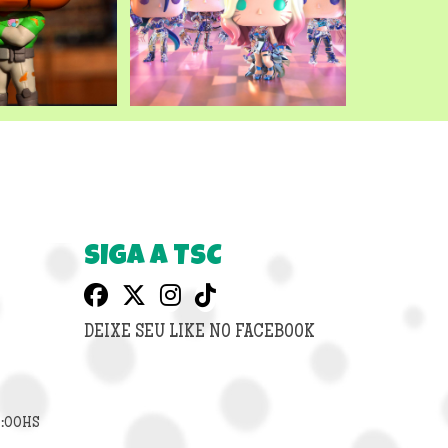
SIGA A TSC
DEIXE SEU LIKE NO FACEBOOK
8:00HS