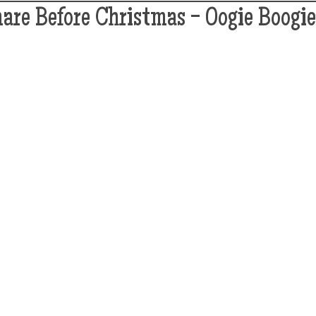
re Before Christmas - Oogie Boogie