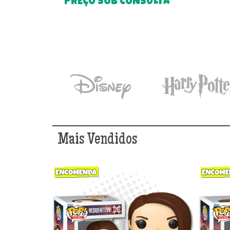
PREÇO SOB CONSULTA
Mais Vendidos