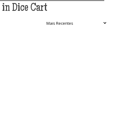
 in Dice Cart