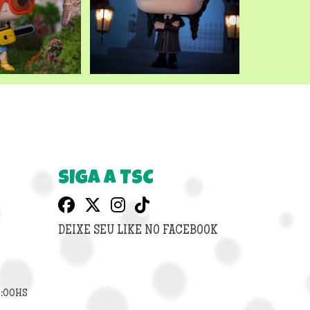
SIGA A TSC
DEIXE SEU LIKE NO FACEBOOK
8:00HS