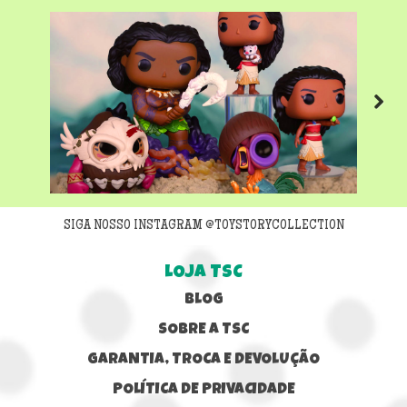
Next
SIGA NOSSO INSTAGRAM @TOYSTORYCOLLECTION
LOJA TSC
BLOG
SOBRE A TSC
GARANTIA, TROCA E DEVOLUÇÃO
POLÍTICA DE PRIVACIDADE