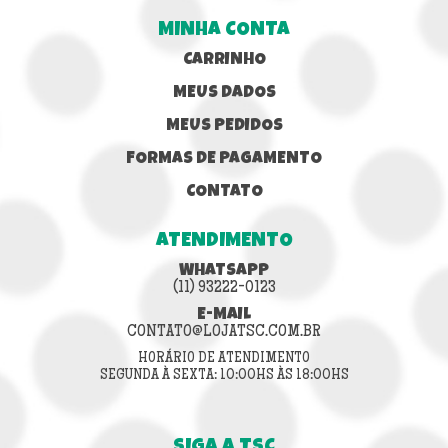
MINHA CONTA
CARRINHO
MEUS DADOS
MEUS PEDIDOS
FORMAS DE PAGAMENTO
CONTATO
ATENDIMENTO
WHATSAPP
(11) 93222-0123
E-MAIL
CONTATO@LOJATSC.COM.BR
HORÁRIO DE ATENDIMENTO
SEGUNDA À SEXTA: 10:00HS ÀS 18:00HS