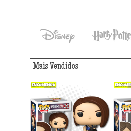
Mais Vendidos