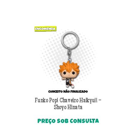
Funko Pop! Chaveiro Haikyu!! –
Shoyo Hinata
PREÇO SOB CONSULTA