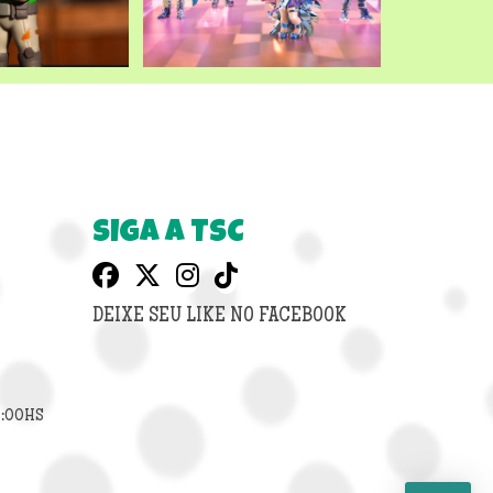
SIGA A TSC
DEIXE SEU LIKE NO FACEBOOK
8:00HS