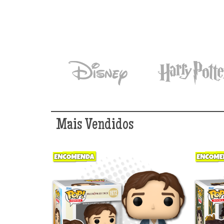
Mais Vendidos