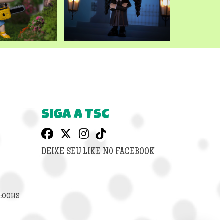
SIGA A TSC
DEIXE SEU LIKE NO FACEBOOK
8:00HS