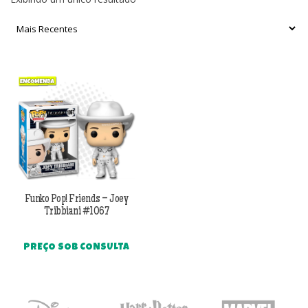
Funko Pop! Friends – Joey
Tribbiani #1067
PREÇO SOB CONSULTA