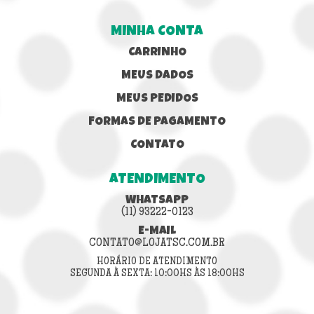
MINHA CONTA
CARRINHO
MEUS DADOS
MEUS PEDIDOS
FORMAS DE PAGAMENTO
CONTATO
ATENDIMENTO
WHATSAPP
(11) 93222-0123
E-MAIL
CONTATO@LOJATSC.COM.BR
HORÁRIO DE ATENDIMENTO
SEGUNDA À SEXTA: 10:00HS ÀS 18:00HS