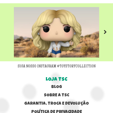
Next
SIGA NOSSO INSTAGRAM @TOYSTORYCOLLECTION
LOJA TSC
BLOG
SOBRE A TSC
GARANTIA, TROCA E DEVOLUÇÃO
POLÍTICA DE PRIVACIDADE