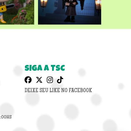
SIGA A TSC
DEIXE SEU LIKE NO FACEBOOK
8:00HS