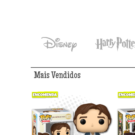
Mais Vendidos