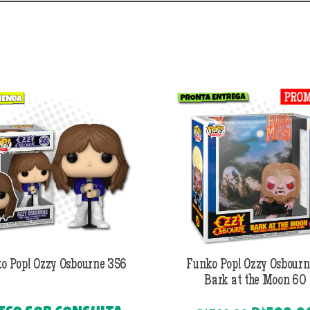
o Pop! Ozzy Osbourne 356
Funko Pop! Ozzy Osbourn
Bark at the Moon 60