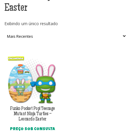
Easter
Exibindo um único resultado
Funko Pocket Pop! Teenage
Mutant Ninja Turtles –
Leonardo Easter
PREÇO SOB CONSULTA