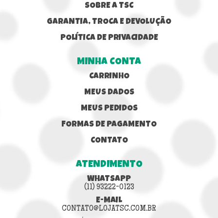
SOBRE A TSC
GARANTIA, TROCA E DEVOLUÇÃO
POLÍTICA DE PRIVACIDADE
MINHA CONTA
CARRINHO
MEUS DADOS
MEUS PEDIDOS
FORMAS DE PAGAMENTO
CONTATO
ATENDIMENTO
WHATSAPP
(11) 93222-0123
E-MAIL
CONTATO@LOJATSC.COM.BR