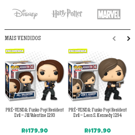
MAIS VENDIDOS
Previous
Next
PRÉ-VENDA: Funko Pop! Resident
PRÉ-VENDA: Funko Pop! Resident
Evil – Jill Valentine 1293
Evil – Leon S. Kennedy 1294
R$
179,90
R$
179,90