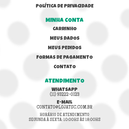
POLÍTICA DE PRIVACIDADE
MINHA CONTA
CARRINHO
MEUS DADOS
MEUS PEDIDOS
FORMAS DE PAGAMENTO
CONTATO
ATENDIMENTO
WHATSAPP
(11) 93222-0123
E-MAIL
CONTATO@LOJATSC.COM.BR
HORÁRIO DE ATENDIMENTO
SEGUNDA À SEXTA: 10:00HS ÀS 18:00HS