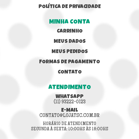
POLÍTICA DE PRIVACIDADE
MINHA CONTA
CARRINHO
MEUS DADOS
MEUS PEDIDOS
FORMAS DE PAGAMENTO
CONTATO
ATENDIMENTO
WHATSAPP
(11) 93222-0123
E-MAIL
CONTATO@LOJATSC.COM.BR
HORÁRIO DE ATENDIMENTO
SEGUNDA À SEXTA: 10:00HS ÀS 18:00HS