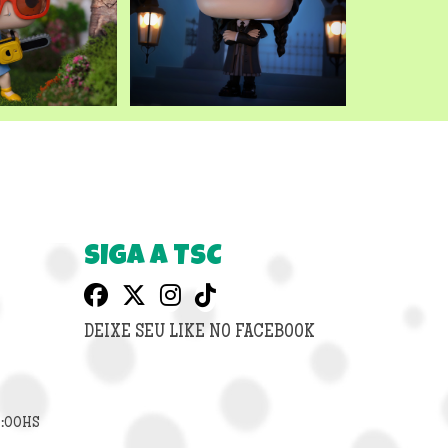
SIGA A TSC
DEIXE SEU LIKE NO FACEBOOK
8:00HS