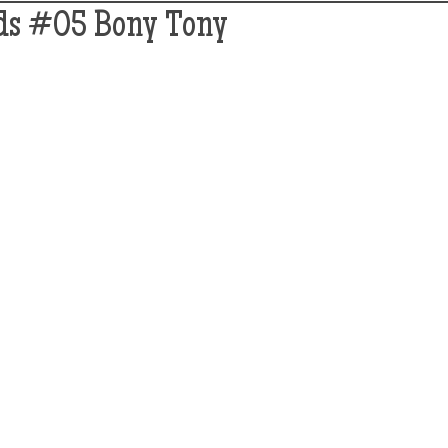
ids #05 Bony Tony