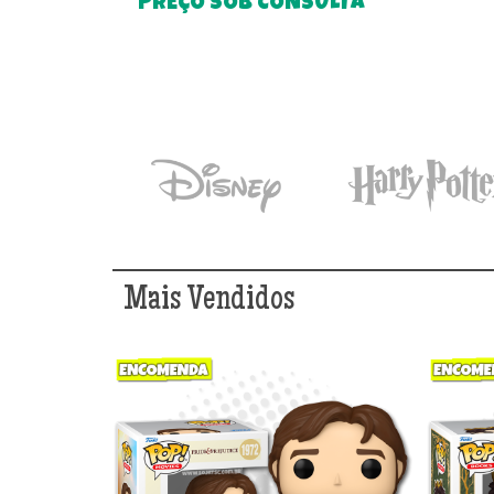
PREÇO SOB CONSULTA
Mais Vendidos