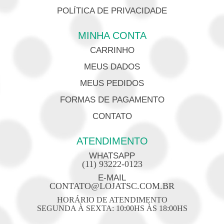
POLÍTICA DE PRIVACIDADE
MINHA CONTA
CARRINHO
MEUS DADOS
MEUS PEDIDOS
FORMAS DE PAGAMENTO
CONTATO
ATENDIMENTO
WHATSAPP
(11) 93222-0123
E-MAIL
CONTATO@LOJATSC.COM.BR
HORÁRIO DE ATENDIMENTO
SEGUNDA À SEXTA: 10:00HS ÀS 18:00HS