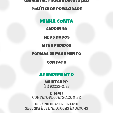
GARANTIA, TROCA E DEVOLUÇÃO
POLÍTICA DE PRIVACIDADE
MINHA CONTA
CARRINHO
MEUS DADOS
MEUS PEDIDOS
FORMAS DE PAGAMENTO
CONTATO
ATENDIMENTO
WHATSAPP
(11) 93222-0123
E-MAIL
CONTATO@LOJATSC.COM.BR
HORÁRIO DE ATENDIMENTO
SEGUNDA À SEXTA: 10:00HS ÀS 18:00HS