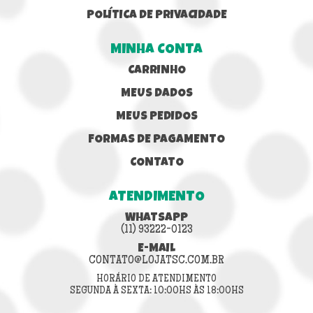
POLÍTICA DE PRIVACIDADE
MINHA CONTA
CARRINHO
MEUS DADOS
MEUS PEDIDOS
FORMAS DE PAGAMENTO
CONTATO
ATENDIMENTO
WHATSAPP
(11) 93222-0123
E-MAIL
CONTATO@LOJATSC.COM.BR
HORÁRIO DE ATENDIMENTO
SEGUNDA À SEXTA: 10:00HS ÀS 18:00HS