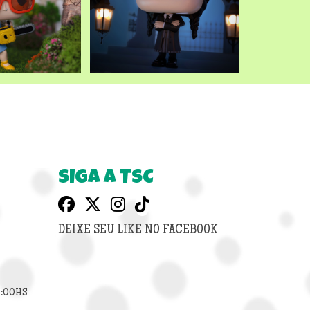
SIGA A TSC
DEIXE SEU LIKE NO FACEBOOK
8:00HS