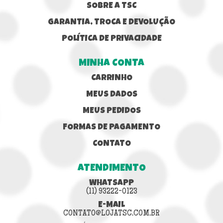
SOBRE A TSC
GARANTIA, TROCA E DEVOLUÇÃO
POLÍTICA DE PRIVACIDADE
MINHA CONTA
CARRINHO
MEUS DADOS
MEUS PEDIDOS
FORMAS DE PAGAMENTO
CONTATO
ATENDIMENTO
WHATSAPP
(11) 93222-0123
E-MAIL
CONTATO@LOJATSC.COM.BR