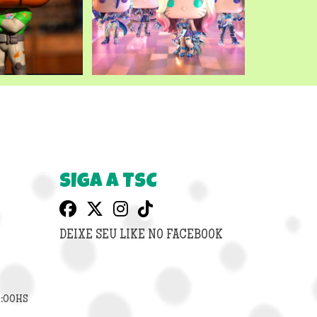
SIGA A TSC
DEIXE SEU LIKE NO FACEBOOK
8:00HS