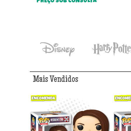
PREÇO SOB CONSULTA
Mais Vendidos