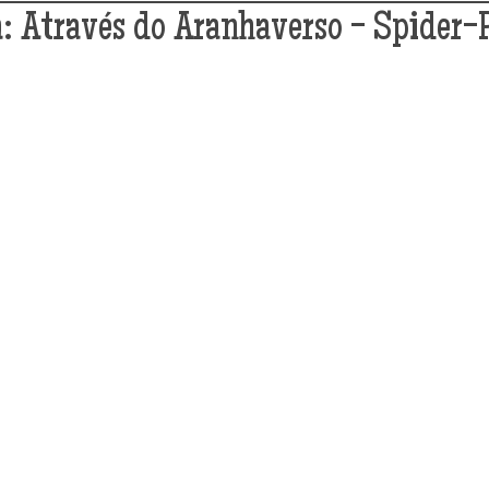
 Através do Aranhaverso - Spider