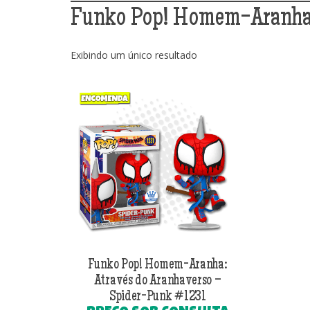
Funko Pop! Homem-Aranha:
Exibindo um único resultado
Funko Pop! Homem-Aranha:
Através do Aranhaverso –
Spider-Punk #1231