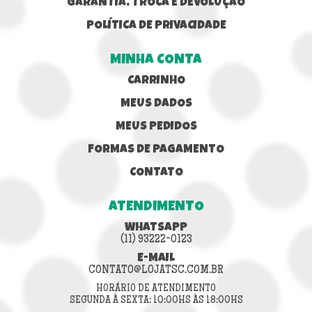
GARANTIA, TROCA E DEVOLUÇÃO
POLÍTICA DE PRIVACIDADE
MINHA CONTA
CARRINHO
MEUS DADOS
MEUS PEDIDOS
FORMAS DE PAGAMENTO
CONTATO
ATENDIMENTO
WHATSAPP
(11) 93222-0123
E-MAIL
CONTATO@LOJATSC.COM.BR
HORÁRIO DE ATENDIMENTO
SEGUNDA À SEXTA: 10:00HS ÀS 18:00HS