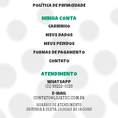
POLÍTICA DE PRIVACIDADE
MINHA CONTA
CARRINHO
MEUS DADOS
MEUS PEDIDOS
FORMAS DE PAGAMENTO
CONTATO
ATENDIMENTO
WHATSAPP
(11) 93222-0123
E-MAIL
CONTATO@LOJATSC.COM.BR
HORÁRIO DE ATENDIMENTO
SEGUNDA À SEXTA: 10:00HS ÀS 18:00HS