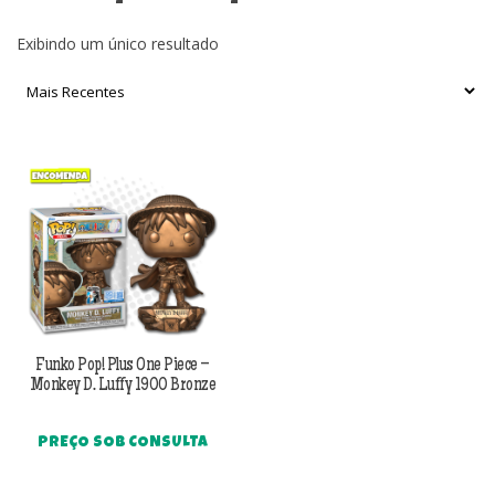
Exibindo um único resultado
Funko Pop! Plus One Piece –
Monkey D. Luffy 1900 Bronze
PREÇO SOB CONSULTA