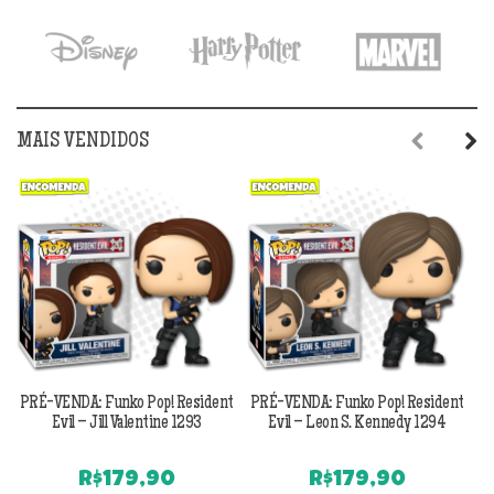
MAIS VENDIDOS
Previous
Next
PRÉ-VENDA: Funko Pop! Resident
PRÉ-VENDA: Funko Pop! Resident
Evil – Jill Valentine 1293
Evil – Leon S. Kennedy 1294
R$
179,90
R$
179,90