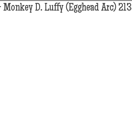
- Monkey D. Luffy (Egghead Arc) 213