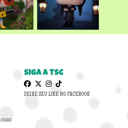
SIGA A TSC
DEIXE SEU LIKE NO FACEBOOK
8:00HS