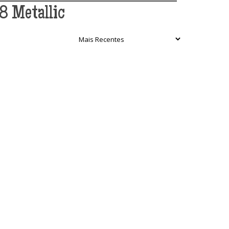
8 Metallic