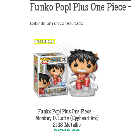
Funko Pop! Plus One Piece 
Exibindo um único resultado
Funko Pop! Plus One Piece –
Monkey D. Luffy (Egghead Arc)
2138 Metallic