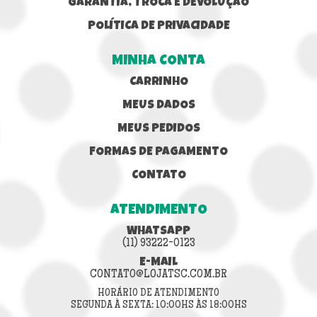
GARANTIA, TROCA E DEVOLUÇÃO
POLÍTICA DE PRIVACIDADE
MINHA CONTA
CARRINHO
MEUS DADOS
MEUS PEDIDOS
FORMAS DE PAGAMENTO
CONTATO
ATENDIMENTO
WHATSAPP
(11) 93222-0123
E-MAIL
CONTATO@LOJATSC.COM.BR
HORÁRIO DE ATENDIMENTO
SEGUNDA À SEXTA: 10:00HS ÀS 18:00HS