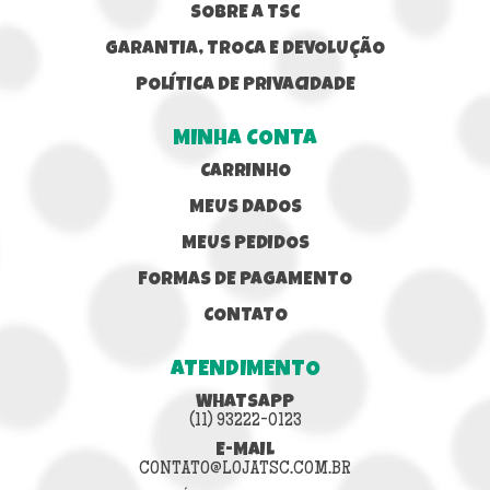
SOBRE A TSC
GARANTIA, TROCA E DEVOLUÇÃO
POLÍTICA DE PRIVACIDADE
MINHA CONTA
CARRINHO
MEUS DADOS
MEUS PEDIDOS
FORMAS DE PAGAMENTO
CONTATO
ATENDIMENTO
WHATSAPP
(11) 93222-0123
E-MAIL
CONTATO@LOJATSC.COM.BR