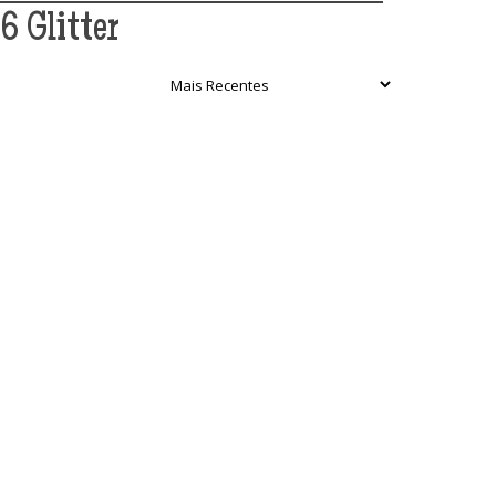
6 Glitter