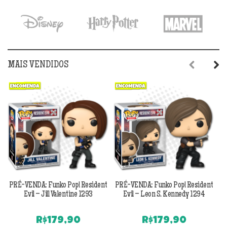
MAIS VENDIDOS
Previous
Next
PRÉ-VENDA: Funko Pop! Resident
PRÉ-VENDA: Funko Pop! Resident
Evil – Jill Valentine 1293
Evil – Leon S. Kennedy 1294
R$
179,90
R$
179,90