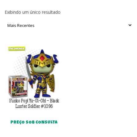
Exibindo um único resultado
Funko Pop! Yu-Gi-Oh! – Black
Luster Soldier #1096
PREÇO SOB CONSULTA