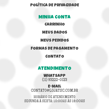
POLÍTICA DE PRIVACIDADE
MINHA CONTA
CARRINHO
MEUS DADOS
MEUS PEDIDOS
FORMAS DE PAGAMENTO
CONTATO
ATENDIMENTO
WHATSAPP
(11) 93222-0123
E-MAIL
CONTATO@LOJATSC.COM.BR
HORÁRIO DE ATENDIMENTO
SEGUNDA À SEXTA: 10:00HS ÀS 18:00HS