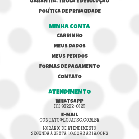
GARANTIA, TROCA E DEVOLUÇÃO
POLÍTICA DE PRIVACIDADE
MINHA CONTA
CARRINHO
MEUS DADOS
MEUS PEDIDOS
FORMAS DE PAGAMENTO
CONTATO
ATENDIMENTO
WHATSAPP
(11) 93222-0123
E-MAIL
CONTATO@LOJATSC.COM.BR
HORÁRIO DE ATENDIMENTO
SEGUNDA À SEXTA: 10:00HS ÀS 18:00HS