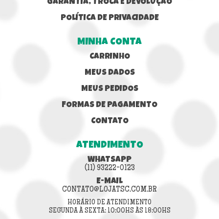
GARANTIA, TROCA E DEVOLUÇÃO
POLÍTICA DE PRIVACIDADE
MINHA CONTA
CARRINHO
MEUS DADOS
MEUS PEDIDOS
FORMAS DE PAGAMENTO
CONTATO
ATENDIMENTO
WHATSAPP
(11) 93222-0123
E-MAIL
CONTATO@LOJATSC.COM.BR
HORÁRIO DE ATENDIMENTO
SEGUNDA À SEXTA: 10:00HS ÀS 18:00HS