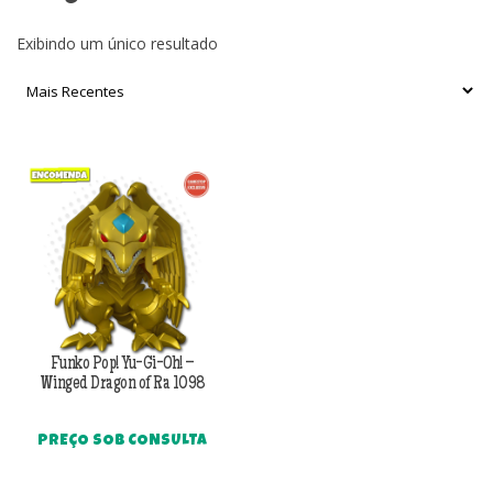
Exibindo um único resultado
Funko Pop! Yu-Gi-Oh! –
Winged Dragon of Ra 1098
PREÇO SOB CONSULTA