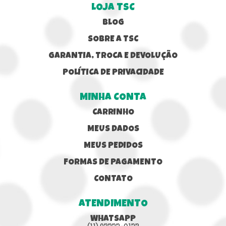
LOJA TSC
BLOG
SOBRE A TSC
GARANTIA, TROCA E DEVOLUÇÃO
POLÍTICA DE PRIVACIDADE
MINHA CONTA
CARRINHO
MEUS DADOS
MEUS PEDIDOS
FORMAS DE PAGAMENTO
CONTATO
ATENDIMENTO
WHATSAPP