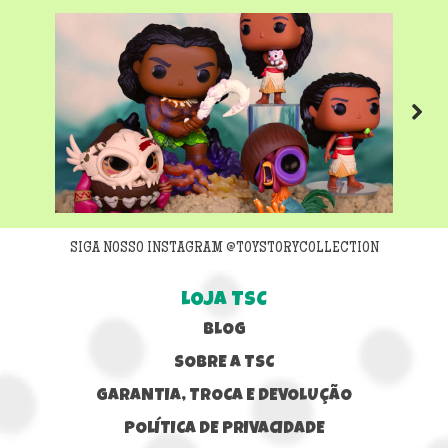
Next
SIGA NOSSO INSTAGRAM @TOYSTORYCOLLECTION
LOJA TSC
BLOG
SOBRE A TSC
GARANTIA, TROCA E DEVOLUÇÃO
POLÍTICA DE PRIVACIDADE