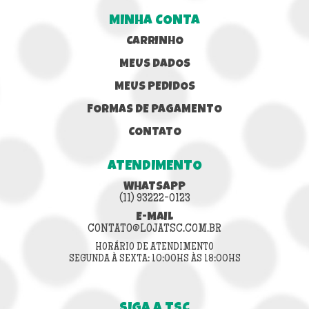
MINHA CONTA
CARRINHO
MEUS DADOS
MEUS PEDIDOS
FORMAS DE PAGAMENTO
CONTATO
ATENDIMENTO
WHATSAPP
(11) 93222-0123
E-MAIL
CONTATO@LOJATSC.COM.BR
HORÁRIO DE ATENDIMENTO
SEGUNDA À SEXTA: 10:00HS ÀS 18:00HS