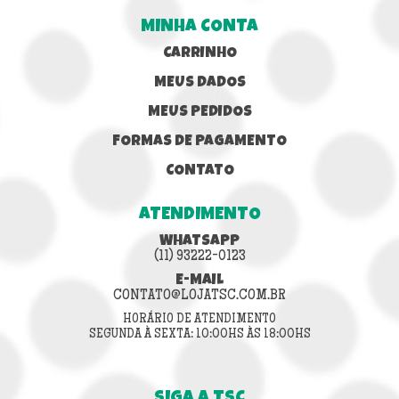
MINHA CONTA
CARRINHO
MEUS DADOS
MEUS PEDIDOS
FORMAS DE PAGAMENTO
CONTATO
ATENDIMENTO
WHATSAPP
(11) 93222-0123
E-MAIL
CONTATO@LOJATSC.COM.BR
HORÁRIO DE ATENDIMENTO
SEGUNDA À SEXTA: 10:00HS ÀS 18:00HS