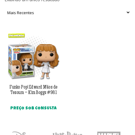
Funko Pop! Edward Mãos de
Tesoura – Kim Boggs #981
PREÇO SOB CONSULTA