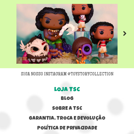
Next
SIGA NOSSO INSTAGRAM @TOYSTORYCOLLECTION
LOJA TSC
BLOG
SOBRE A TSC
GARANTIA, TROCA E DEVOLUÇÃO
POLÍTICA DE PRIVACIDADE