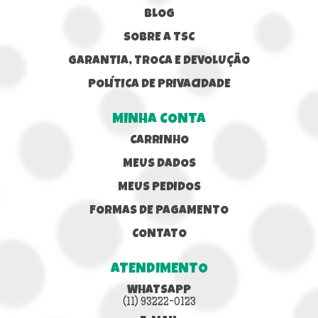
BLOG
SOBRE A TSC
GARANTIA, TROCA E DEVOLUÇÃO
POLÍTICA DE PRIVACIDADE
MINHA CONTA
CARRINHO
MEUS DADOS
MEUS PEDIDOS
FORMAS DE PAGAMENTO
CONTATO
ATENDIMENTO
WHATSAPP
(11) 93222-0123