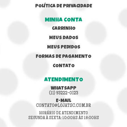
POLÍTICA DE PRIVACIDADE
MINHA CONTA
CARRINHO
MEUS DADOS
MEUS PEDIDOS
FORMAS DE PAGAMENTO
CONTATO
ATENDIMENTO
WHATSAPP
(11) 93222-0123
E-MAIL
CONTATO@LOJATSC.COM.BR
HORÁRIO DE ATENDIMENTO
SEGUNDA À SEXTA: 10:00HS ÀS 18:00HS