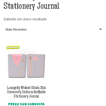
Stationery Journal
Exibindo um único resultado
Loungefly Wicked Glinda Shiz
University Uniform Refillable
Stationery Journal
PREÇO SOB CONSULTA