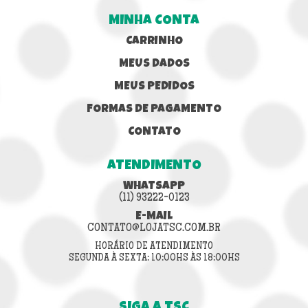
MINHA CONTA
CARRINHO
MEUS DADOS
MEUS PEDIDOS
FORMAS DE PAGAMENTO
CONTATO
ATENDIMENTO
WHATSAPP
(11) 93222-0123
E-MAIL
CONTATO@LOJATSC.COM.BR
HORÁRIO DE ATENDIMENTO
SEGUNDA À SEXTA: 10:00HS ÀS 18:00HS