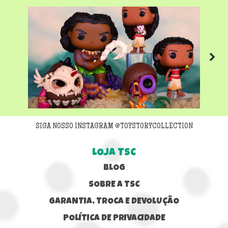
Next
SIGA NOSSO INSTAGRAM @TOYSTORYCOLLECTION
LOJA TSC
BLOG
SOBRE A TSC
GARANTIA, TROCA E DEVOLUÇÃO
POLÍTICA DE PRIVACIDADE