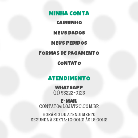
MINHA CONTA
CARRINHO
MEUS DADOS
MEUS PEDIDOS
FORMAS DE PAGAMENTO
CONTATO
ATENDIMENTO
WHATSAPP
(11) 93222-0123
E-MAIL
CONTATO@LOJATSC.COM.BR
HORÁRIO DE ATENDIMENTO
SEGUNDA À SEXTA: 10:00HS ÀS 18:00HS