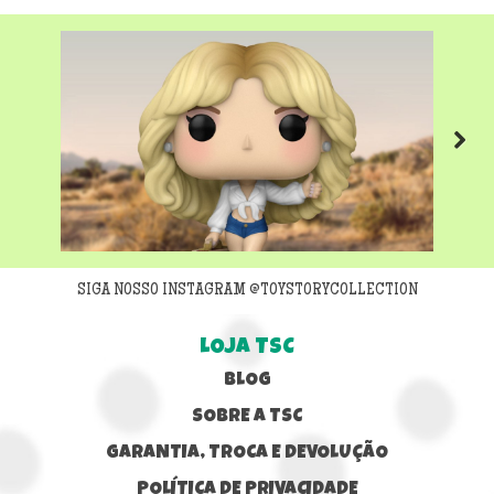
Next
SIGA NOSSO INSTAGRAM @TOYSTORYCOLLECTION
LOJA TSC
BLOG
SOBRE A TSC
GARANTIA, TROCA E DEVOLUÇÃO
POLÍTICA DE PRIVACIDADE