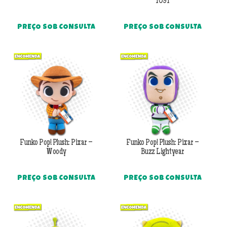
1091
PREÇO SOB CONSULTA
PREÇO SOB CONSULTA
Funko Pop! Plush: Pixar –
Funko Pop! Plush: Pixar –
Woody
Buzz Lightyear
PREÇO SOB CONSULTA
PREÇO SOB CONSULTA