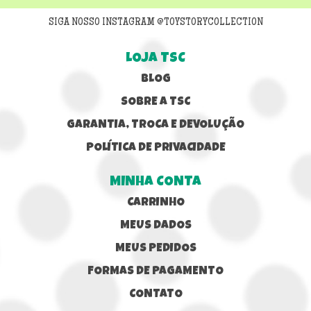
SIGA NOSSO INSTAGRAM @TOYSTORYCOLLECTION
LOJA TSC
BLOG
SOBRE A TSC
GARANTIA, TROCA E DEVOLUÇÃO
POLÍTICA DE PRIVACIDADE
MINHA CONTA
CARRINHO
MEUS DADOS
MEUS PEDIDOS
FORMAS DE PAGAMENTO
CONTATO