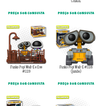
CHASE
PREÇO SOB CONSULTA
PREÇO SOB CONSULTA
Funko Pop! Wall-E e Eve
Funko Pop! Wall-E #1118
#1119
(jumbo)
PREÇO SOB CONSULTA
PREÇO SOB CONSULTA