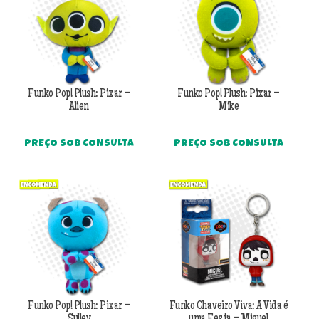
Funko Pop! Plush: Pixar –
Funko Pop! Plush: Pixar –
Alien
Mike
PREÇO SOB CONSULTA
PREÇO SOB CONSULTA
Funko Pop! Plush: Pixar –
Funko Chaveiro Viva: A Vida é