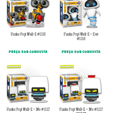
Funko Pop! Wall-E #1115
Funko Pop! Wall-E – Eve
#1116
PREÇO SOB CONSULTA
PREÇO SOB CONSULTA
Funko Pop! Wall-E – Mo #1117
Funko Pop! Wall-E – Mo #1117