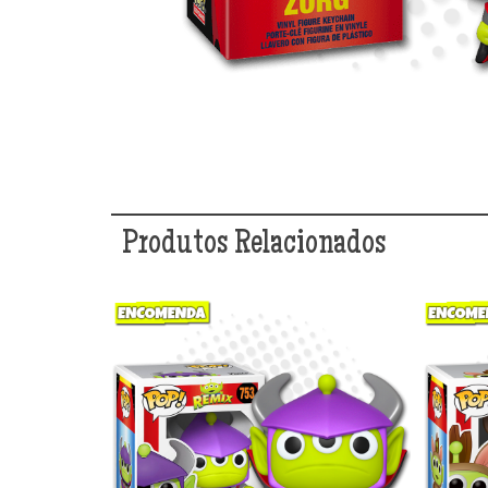
Produtos Relacionados