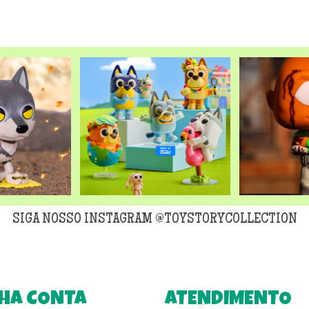
SIGA NOSSO INSTAGRAM @TOYSTORYCOLLECTION
HA CONTA
ATENDIMENTO