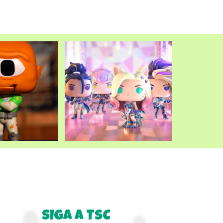
SIGA A TSC