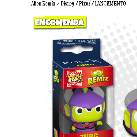
>
Alien Remix
Disney / Pixar
LANÇAMENTO