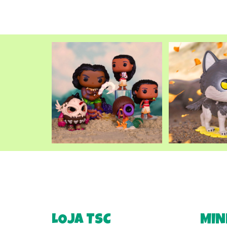
LOJA TSC
MIN