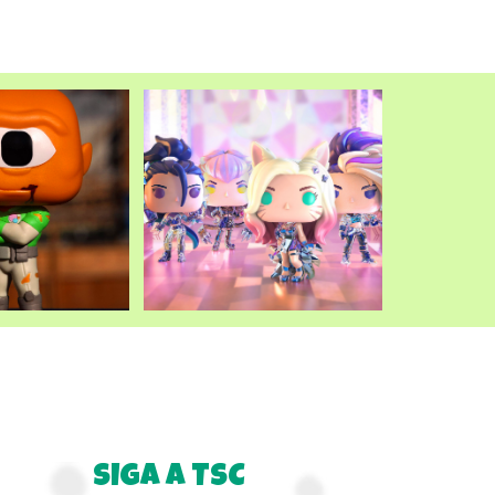
SIGA A TSC