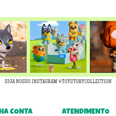
SIGA NOSSO INSTAGRAM @TOYSTORYCOLLECTION
HA CONTA
ATENDIMENTO