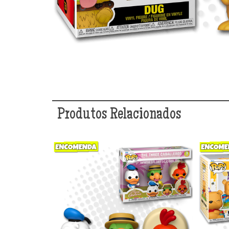
Produtos Relacionados