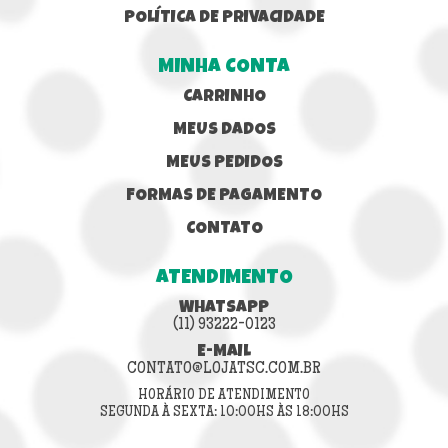
POLÍTICA DE PRIVACIDADE
MINHA CONTA
CARRINHO
MEUS DADOS
MEUS PEDIDOS
FORMAS DE PAGAMENTO
CONTATO
ATENDIMENTO
WHATSAPP
(11) 93222-0123
E-MAIL
CONTATO@LOJATSC.COM.BR
HORÁRIO DE ATENDIMENTO
SEGUNDA À SEXTA: 10:00HS ÀS 18:00HS