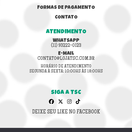
FORMAS DE PAGAMENTO
CONTATO
ATENDIMENTO
WHATSAPP
(11) 93222-0123
E-MAIL
CONTATO@LOJATSC.COM.BR
HORÁRIO DE ATENDIMENTO
SEGUNDA À SEXTA: 10:00HS ÀS 18:00HS
SIGA A TSC
DEIXE SEU LIKE NO FACEBOOK