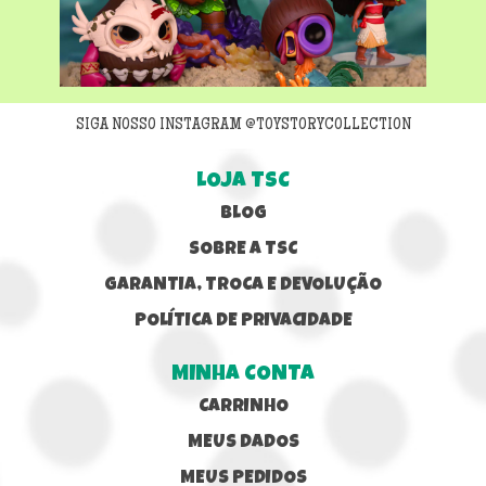
Next
SIGA NOSSO INSTAGRAM @TOYSTORYCOLLECTION
LOJA TSC
BLOG
SOBRE A TSC
GARANTIA, TROCA E DEVOLUÇÃO
POLÍTICA DE PRIVACIDADE
MINHA CONTA
CARRINHO
MEUS DADOS
MEUS PEDIDOS