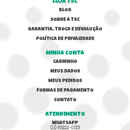
LOJA TSC
BLOG
SOBRE A TSC
GARANTIA, TROCA E DEVOLUÇÃO
POLÍTICA DE PRIVACIDADE
MINHA CONTA
CARRINHO
MEUS DADOS
MEUS PEDIDOS
FORMAS DE PAGAMENTO
CONTATO
ATENDIMENTO
WHATSAPP
(11) 93222-0123