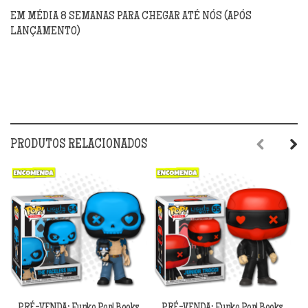
EM MÉDIA 8 SEMANAS PARA CHEGAR ATÉ NÓS (APÓS
LANÇAMENTO)
PRODUTOS RELACIONADOS
Previous
Next