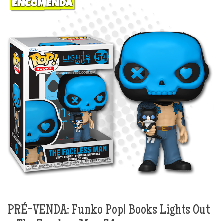
PRÉ-VENDA: Funko Pop! Books Lights Out