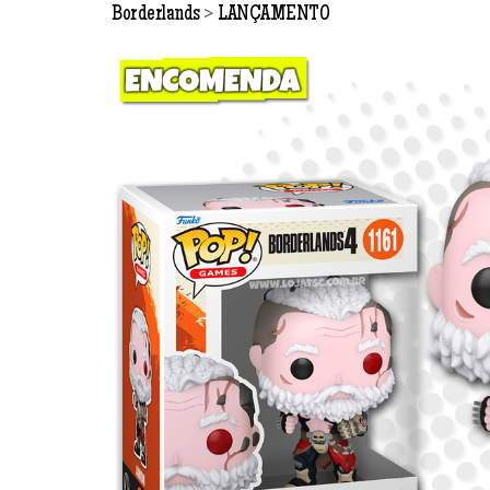
>
Borderlands
LANÇAMENTO