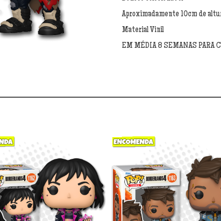
quantidade
Aproximadamente 10cm de altu
Material Vinil
EM MÉDIA 8 SEMANAS PARA 