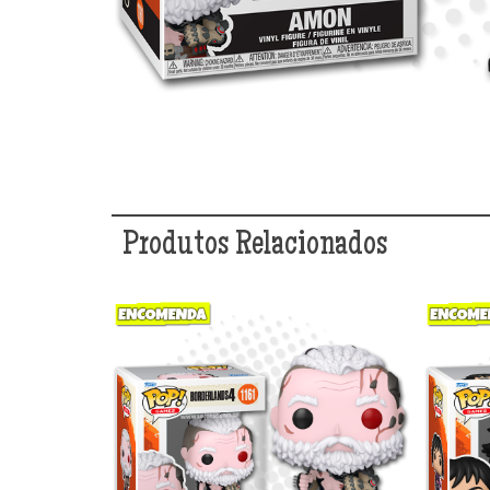
Produtos Relacionados