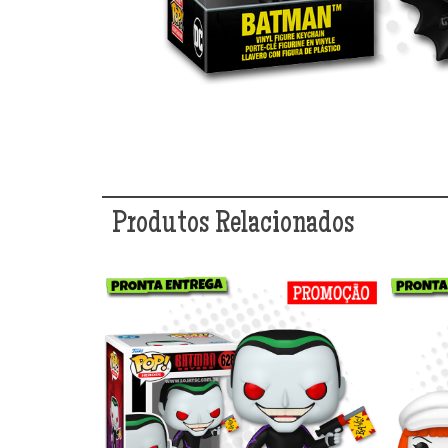
Produtos Relacionados