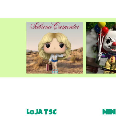
LOJA TSC
MIN