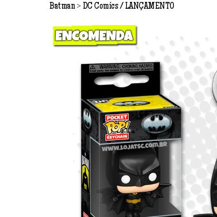
>
Batman
DC Comics
LANÇAMENTO