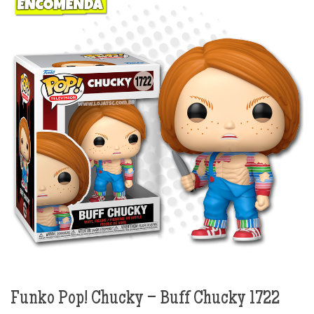
Funko Pop! Chucky – Buff Chucky 1722