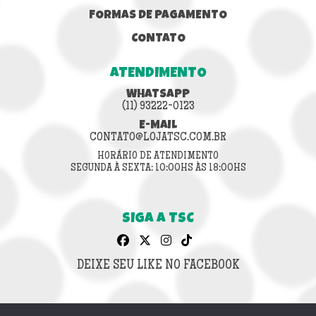
FORMAS DE PAGAMENTO
CONTATO
ATENDIMENTO
WHATSAPP
(11) 93222-0123
E-MAIL
CONTATO@LOJATSC.COM.BR
HORÁRIO DE ATENDIMENTO
SEGUNDA À SEXTA: 10:00HS ÀS 18:00HS
SIGA A TSC
DEIXE SEU LIKE NO FACEBOOK