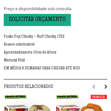
Preço e disponibilidade sob consulta
SOLICITAR ORÇAMENTO
Funko Pop! Chucky – Buff Chucky 1722
Boneco colecionável
Aproximadamente 10cm de altura
Material Vinil
EM MÉDIA 8 SEMANAS PARA CHEGAR ATÉ NÓS
PRODUTOS RELACIONADOS
Previous
Next