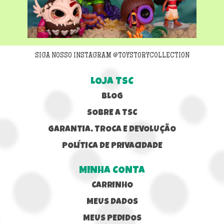
Next
SIGA NOSSO INSTAGRAM @TOYSTORYCOLLECTION
LOJA TSC
BLOG
SOBRE A TSC
GARANTIA, TROCA E DEVOLUÇÃO
POLÍTICA DE PRIVACIDADE
MINHA CONTA
CARRINHO
MEUS DADOS
MEUS PEDIDOS