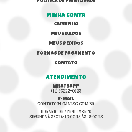
POLÍTICA DE PRIVACIDADE
MINHA CONTA
CARRINHO
MEUS DADOS
MEUS PEDIDOS
FORMAS DE PAGAMENTO
CONTATO
ATENDIMENTO
WHATSAPP
(11) 93222-0123
E-MAIL
CONTATO@LOJATSC.COM.BR
HORÁRIO DE ATENDIMENTO
SEGUNDA À SEXTA: 10:00HS ÀS 18:00HS