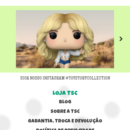
Next
SIGA NOSSO INSTAGRAM @TOYSTORYCOLLECTION
LOJA TSC
BLOG
SOBRE A TSC
GARANTIA, TROCA E DEVOLUÇÃO