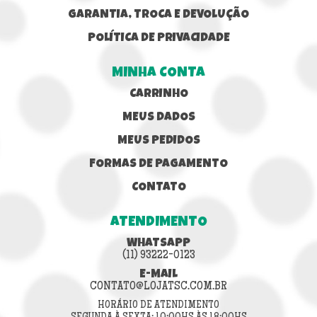
GARANTIA, TROCA E DEVOLUÇÃO
POLÍTICA DE PRIVACIDADE
MINHA CONTA
CARRINHO
MEUS DADOS
MEUS PEDIDOS
FORMAS DE PAGAMENTO
CONTATO
ATENDIMENTO
WHATSAPP
(11) 93222-0123
E-MAIL
CONTATO@LOJATSC.COM.BR
HORÁRIO DE ATENDIMENTO