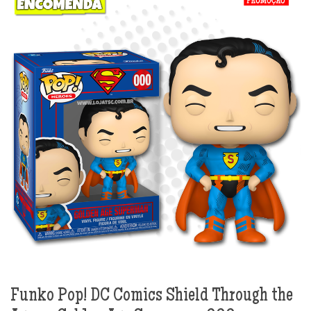
Funko Pop! DC Comics Shield Through the