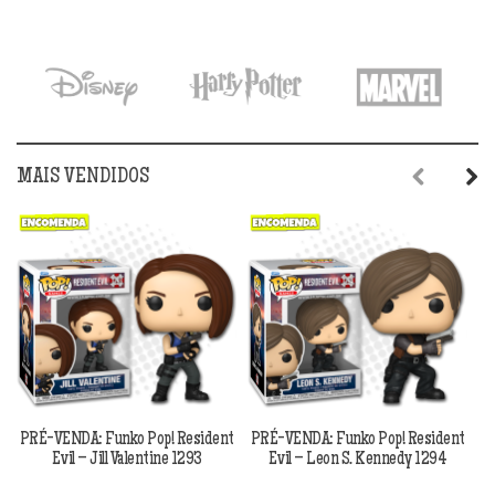
MAIS VENDIDOS
Previous
Next
PRÉ-VENDA: Funko Pop! Resident
PRÉ-VENDA: Funko Pop! Resident
Evil – Jill Valentine 1293
Evil – Leon S. Kennedy 1294