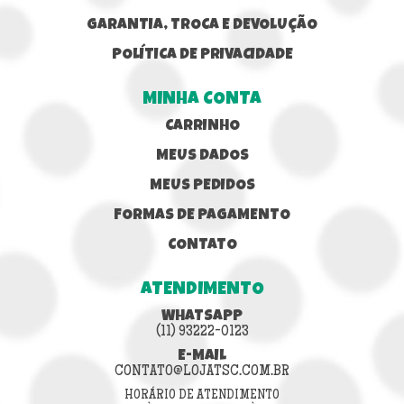
GARANTIA, TROCA E DEVOLUÇÃO
POLÍTICA DE PRIVACIDADE
MINHA CONTA
CARRINHO
MEUS DADOS
MEUS PEDIDOS
FORMAS DE PAGAMENTO
CONTATO
ATENDIMENTO
WHATSAPP
(11) 93222-0123
E-MAIL
CONTATO@LOJATSC.COM.BR
HORÁRIO DE ATENDIMENTO