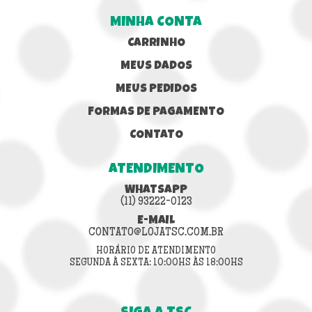
MINHA CONTA
CARRINHO
MEUS DADOS
MEUS PEDIDOS
FORMAS DE PAGAMENTO
CONTATO
ATENDIMENTO
WHATSAPP
(11) 93222-0123
E-MAIL
CONTATO@LOJATSC.COM.BR
HORÁRIO DE ATENDIMENTO
SEGUNDA À SEXTA: 10:00HS ÀS 18:00HS