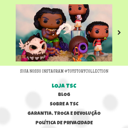
Next
SIGA NOSSO INSTAGRAM @TOYSTORYCOLLECTION
LOJA TSC
BLOG
SOBRE A TSC
GARANTIA, TROCA E DEVOLUÇÃO
POLÍTICA DE PRIVACIDADE