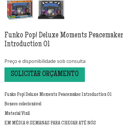
Funko Pop! Deluxe Moments Peacemaker
Introduction 01
Preço e disponibilidade sob consulta
SOLICITAR ORÇAMENTO
Funko Pop! Deluxe Moments Peacemaker Introduction 01
Boneco colecionável
Material Vinil
EM MÉDIA 8 SEMANAS PARA CHEGAR ATÉ NÓS