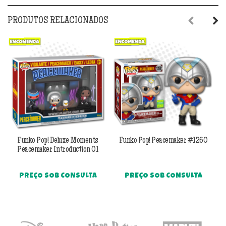
PRODUTOS RELACIONADOS
Previous
Next
Funko Pop! Deluxe Moments
Funko Pop! Peacemaker #1260
Peacemaker Introduction 01
PREÇO SOB CONSULTA
PREÇO SOB CONSULTA