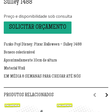
Sulley​ 1488
Preço e disponibilidade sob consulta
SOLICITAR ORÇAMENTO
Funko Pop! Disney: Pixar Halloween – Sulley​ 1488
Boneco colecionável
Aproximadamente 10cm de altura
Material Vinil
EM MÉDIA 8 SEMANAS PARA CHEGAR ATÉ NÓS
PRODUTOS RELACIONADOS
Previous
Next