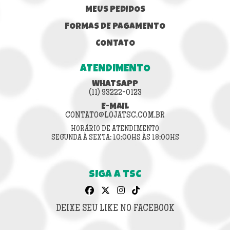
MEUS PEDIDOS
FORMAS DE PAGAMENTO
CONTATO
ATENDIMENTO
WHATSAPP
(11) 93222-0123
E-MAIL
CONTATO@LOJATSC.COM.BR
HORÁRIO DE ATENDIMENTO
SEGUNDA À SEXTA: 10:00HS ÀS 18:00HS
SIGA A TSC
DEIXE SEU LIKE NO FACEBOOK