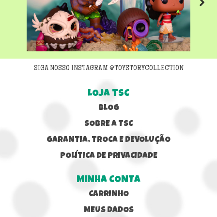
Next
SIGA NOSSO INSTAGRAM @TOYSTORYCOLLECTION
LOJA TSC
BLOG
SOBRE A TSC
GARANTIA, TROCA E DEVOLUÇÃO
POLÍTICA DE PRIVACIDADE
MINHA CONTA
CARRINHO
MEUS DADOS