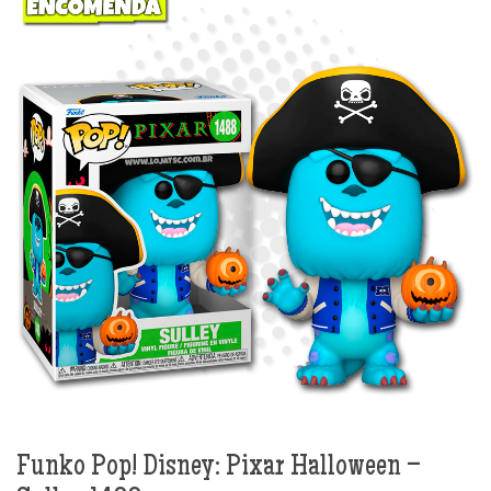
Funko Pop! Disney: Pixar Halloween –