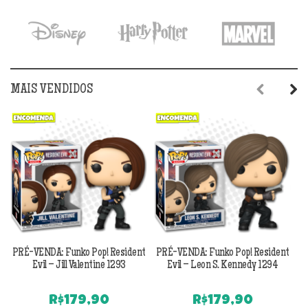
MAIS VENDIDOS
Previous
Next
PRÉ-VENDA: Funko Pop! Resident
PRÉ-VENDA: Funko Pop! Resident
Evil – Jill Valentine 1293
Evil – Leon S. Kennedy 1294
R$
179,90
R$
179,90