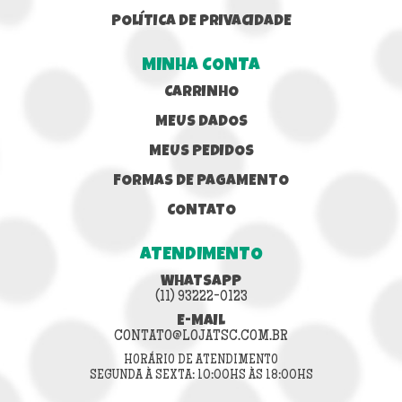
POLÍTICA DE PRIVACIDADE
MINHA CONTA
CARRINHO
MEUS DADOS
MEUS PEDIDOS
FORMAS DE PAGAMENTO
CONTATO
ATENDIMENTO
WHATSAPP
(11) 93222-0123
E-MAIL
CONTATO@LOJATSC.COM.BR
HORÁRIO DE ATENDIMENTO
SEGUNDA À SEXTA: 10:00HS ÀS 18:00HS