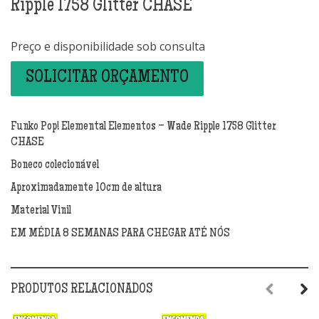
Ripple 1758 Glitter CHASE
Preço e disponibilidade sob consulta
SOLICITAR ORÇAMENTO
Funko Pop! Elemental Elementos – Wade Ripple 1758 Glitter
CHASE
Boneco colecionável
Aproximadamente 10cm de altura
Material Vinil
EM MÉDIA 8 SEMANAS PARA CHEGAR ATÉ NÓS
PRODUTOS RELACIONADOS
Previous
Next