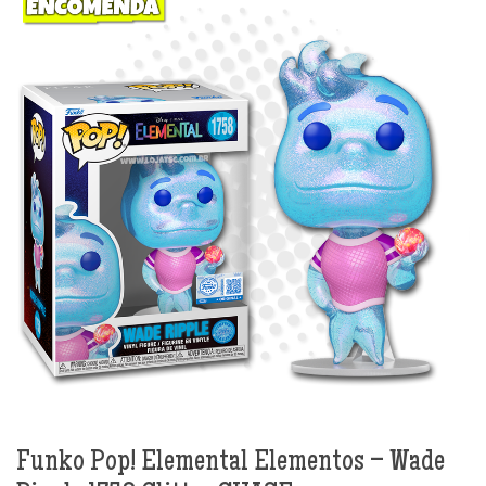
Funko Pop! Elemental Elementos – Wade