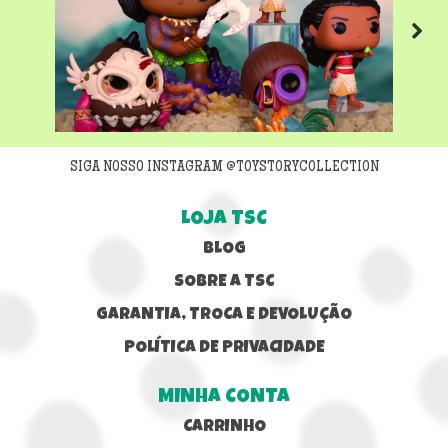
Next
SIGA NOSSO INSTAGRAM @TOYSTORYCOLLECTION
LOJA TSC
BLOG
SOBRE A TSC
GARANTIA, TROCA E DEVOLUÇÃO
POLÍTICA DE PRIVACIDADE
MINHA CONTA
CARRINHO