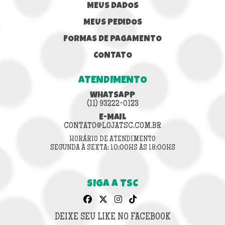
MEUS DADOS
MEUS PEDIDOS
FORMAS DE PAGAMENTO
CONTATO
ATENDIMENTO
WHATSAPP
(11) 93222-0123
E-MAIL
CONTATO@LOJATSC.COM.BR
HORÁRIO DE ATENDIMENTO
SEGUNDA À SEXTA: 10:00HS ÀS 18:00HS
SIGA A TSC
DEIXE SEU LIKE NO FACEBOOK